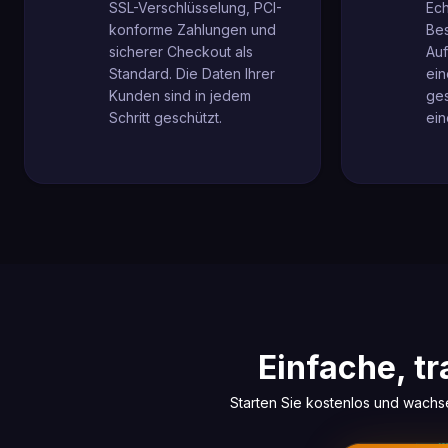
SSL-Verschlüsselung, PCI-
Ech
konforme Zahlungen und
Be
sicherer Checkout als
Auf
Standard. Die Daten Ihrer
ein
Kunden sind in jedem
ge
Schritt geschützt.
ein
Einfache, t
Starten Sie kostenlos und wachs