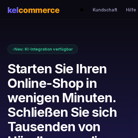
Kundschaft
Hilfe
Neu: KI-Integration verfügbar
Starten Sie Ihren
Online-Shop in
wenigen Minuten.
Schließen Sie sich
Tausenden von