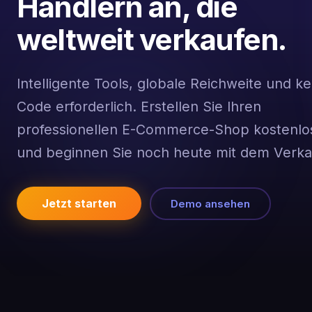
Händlern an, die
weltweit verkaufen.
Intelligente Tools, globale Reichweite und ke
Code erforderlich. Erstellen Sie Ihren
professionellen E-Commerce-Shop kostenlo
und beginnen Sie noch heute mit dem Verka
Jetzt starten
Demo ansehen