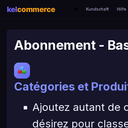
Kundschaft
Hilfe
Abonnement - Bas
Catégories et Produit
Ajoutez autant de 
désirez pour classer