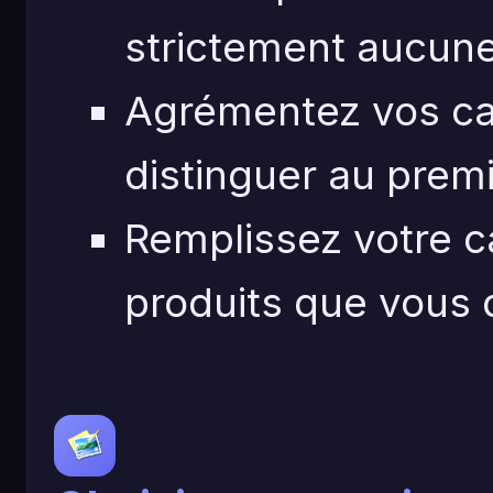
strictement aucune
Agrémentez vos ca
distinguer au premi
Remplissez votre c
produits que vous 