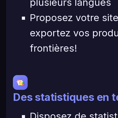
plusieurs langues
Proposez votre site
exportez vos produ
frontières!
Des statistiques en 
Disposez de statis