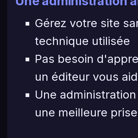
Une administration 
Gérez votre site sa
technique utilisée
Pas besoin d'appr
un éditeur vous ai
Une administration 
une meilleure pris