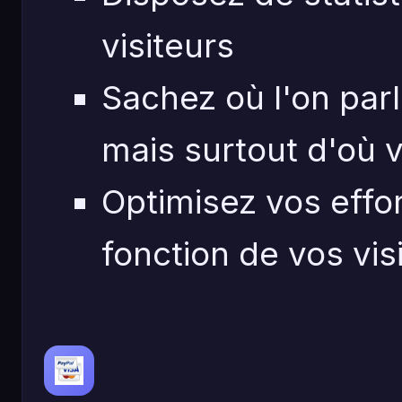
visiteurs
Sachez où l'on parl
mais surtout d'où v
Optimisez vos effo
fonction de vos vis