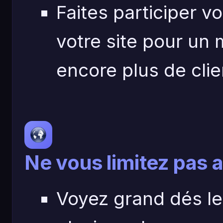
Faites participer v
votre site pour un 
encore plus de clie
Ne vous limitez pas 
Voyez grand dés le