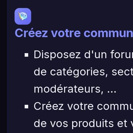
Créez votre commun
Disposez d'un for
de catégories, sec
modérateurs, ...
Créez votre commun
de vos produits et