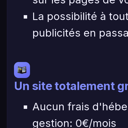
La possibilité à to
publicités en pas
Un site totalement g
Aucun frais d'hébe
gestion: 0€/mois