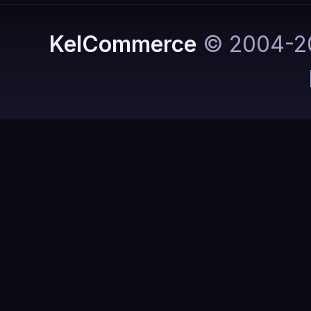
KelCommerce
© 2004-