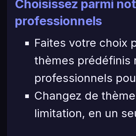
Choisissez parmi n
professionnels
Faites votre choix 
thèmes prédéfinis 
professionnels pou
Changez de thème 
limitation, en un seu