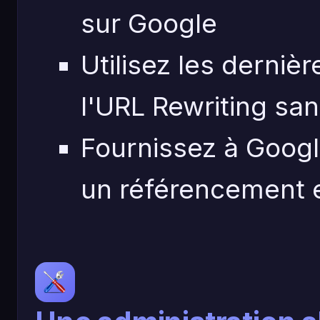
sur Google
Utilisez les derni
l'URL Rewriting san
Fournissez à Goog
un référencement 