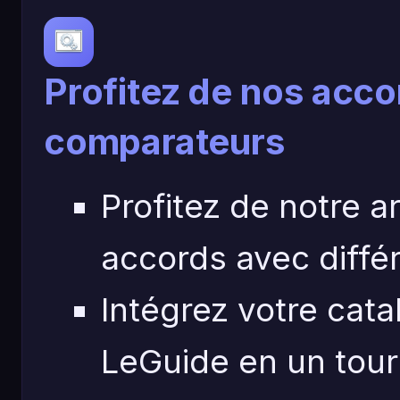
Profitez de nos acco
comparateurs
Profitez de notre a
accords avec diffé
Intégrez votre cat
LeGuide en un tour