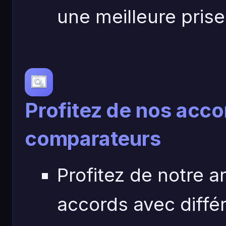
une meilleure pris
Profitez de nos acco
comparateurs
Profitez de notre a
accords avec diffé