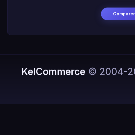
Compare
KelCommerce
© 2004-