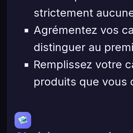
strictement aucune
Agrémentez vos ca
distinguer au premi
Remplissez votre c
produits que vous 