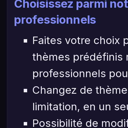
Choisissez parmi n
professionnels
Faites votre choix 
thèmes prédéfinis 
professionnels pou
Changez de thème 
limitation, en un seu
Possibilité de mod