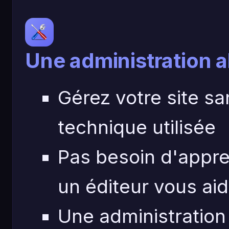
Une administration 
Gérez votre site sa
technique utilisée
Pas besoin d'appr
un éditeur vous ai
Une administration 