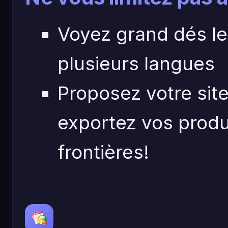
Voyez grand dés le
plusieurs langues
Proposez votre site
exportez vos produ
frontières!