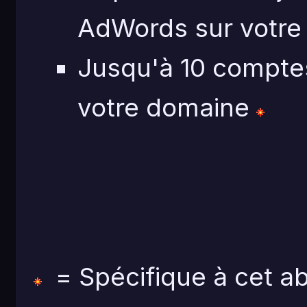
AdWords sur votre
Jusqu'à 10 compte
votre domaine
= Spécifique à cet 