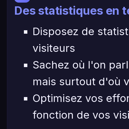
Des statistiques en 
Disposez de statis
visiteurs
Sachez où l'on parl
mais surtout d'où v
Optimisez vos effo
fonction de vos vis