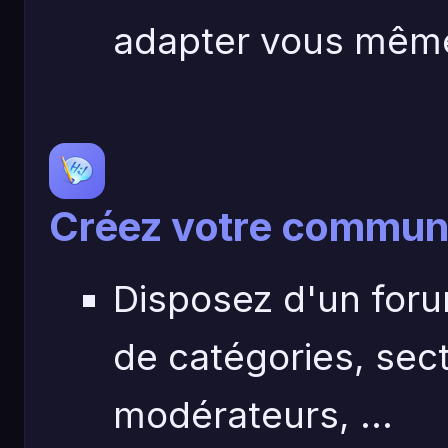
adapter vous même
Créez votre commun
Disposez d'un for
de catégories, sec
modérateurs, ...