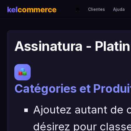
Clientes
Ajuda
Assinatura - Plat
Catégories et Produit
Ajoutez autant de 
désirez pour classer