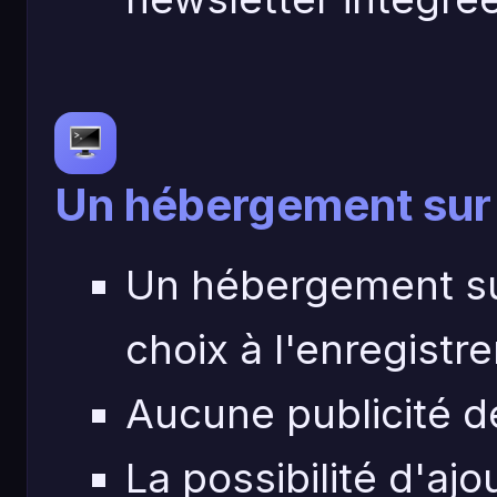
Un hébergement sur
Un hébergement su
choix à l'enregist
Aucune publicité de
La possibilité d'aj