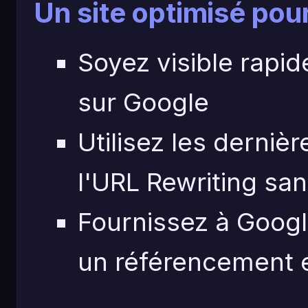
Un site optimisé pou
Soyez visible rapi
sur Google
Utilisez les derni
l'URL Rewriting san
Fournissez à Goog
un référencement 