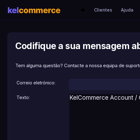
Clientes
Ajuda
Codifique a sua mensagem a
Tem alguma questão? Contacte a nossa equipa de supor
Correio eletrónico:
Texto: