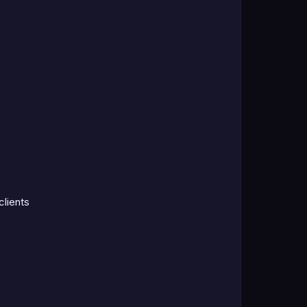
clients