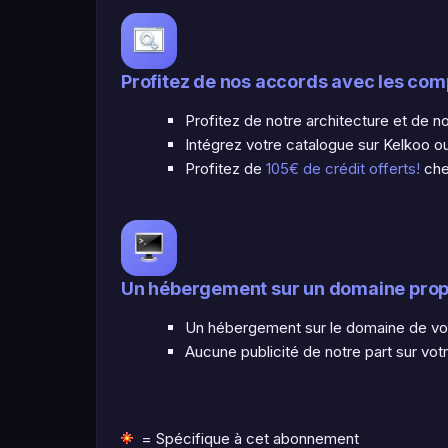
Profitez de nos accords avec les co
Profitez de notre architecture et de 
Intégrez votre catalogue sur Kelkoo o
Profitez de
105€ de crédit offerts!
che
Un hébergement sur un domaine pro
Un hébergement sur le domaine de vot
Aucune publicité de notre part sur vot
= Spécifique à cet abonnement