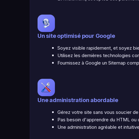
Un site optimisé pour Google
Soyez visible rapidement, et soyez bi
Utilisez les dernières technologies c
Fournissez à Google un Sitemap comp
Une administration abordable
Gérez votre site sans vous soucier de 
Pas besoin d'apprendre du HTML ou du
Une administration agréable et intuitiv