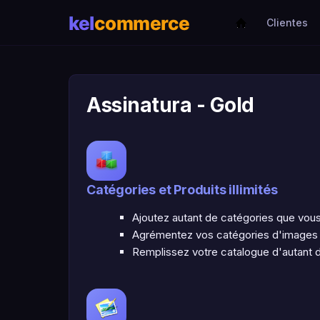
Clientes
Assinatura - Gold
Catégories et Produits illimités
Ajoutez autant de catégories que vous 
Agrémentez vos catégories d'images p
Remplissez votre catalogue d'autant 