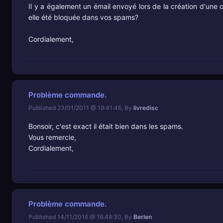
Il y a également un émail envoyé lors de la création d'un
elle été bloquée dans vos spams?
Cordialement,
Problème commande.
Published 23/01/2011 @ 19:41:46, By
livredisc
Bonsoir, c'est exact il était bien dans les spams.
Vous remercie,
Cordialement,
Problème commande.
Published 14/11/2016 @ 16:48:30, By
Berlen