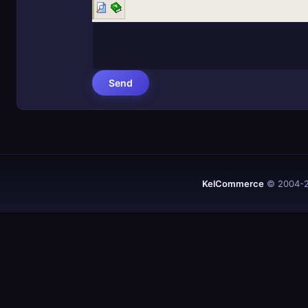
KelCommerce
© 2004-