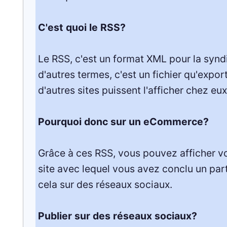
C'est quoi le RSS?
Le RSS, c'est un format XML pour la synd
d'autres termes, c'est un fichier qu'expor
d'autres sites puissent l'afficher chez eux
Pourquoi donc sur un eCommerce?
Grâce à ces RSS, vous pouvez afficher v
site avec lequel vous avez conclu un part
cela sur des réseaux sociaux.
Publier sur des réseaux sociaux?