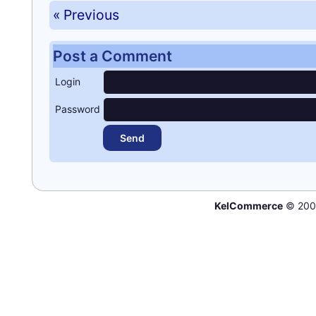
« Previous
Post a Comment
Login
Password
KelCommerce
© 200