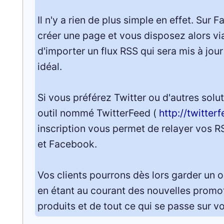
Il n'y a rien de plus simple en effet. Su
créer une page et vous disposez alors via
d'importer un flux RSS qui sera mis à jou
idéal.
Si vous préférez Twitter ou d'autres soluti
outil nommé TwitterFeed (
http://twitter
inscription vous permet de relayer vos R
et Facebook.
Vos clients pourrons dès lors garder un 
en étant au courant des nouvelles promo
produits et de tout ce qui se passe sur v