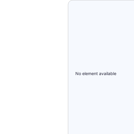
No element available