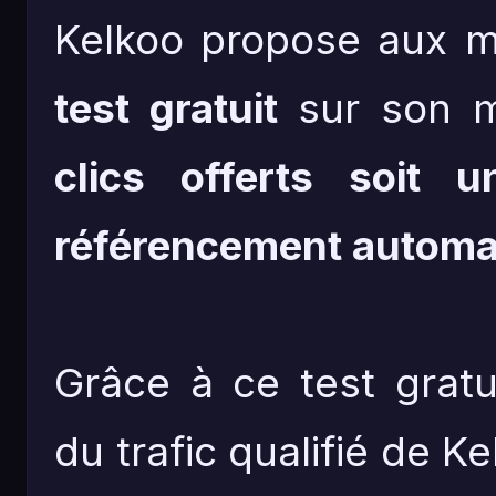
Kelkoo propose aux 
test gratuit
sur son m
clics offerts soit
référencement automa
Grâce à ce test gratu
du trafic qualifié de K