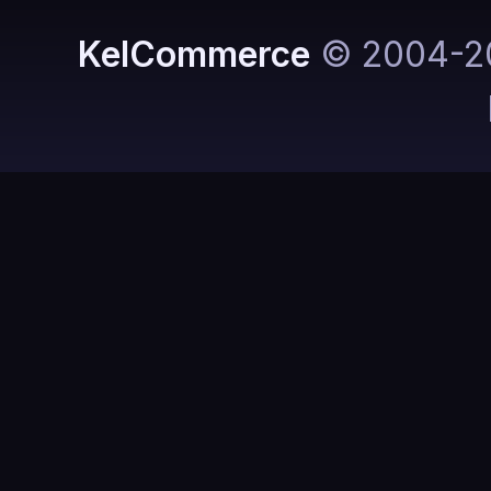
KelCommerce
© 2004-