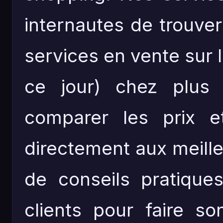
internautes de trouver
services en vente sur I
ce jour) chez plus
comparer les prix e
directement aux meille
de conseils pratique
clients pour faire so