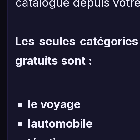
catalogue depuis votre
Les seules catégories
gratuits sont :
le voyage
lautomobile