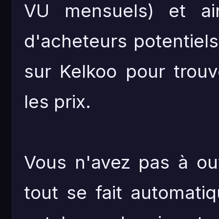
VU mensuels) et ai
d'acheteurs potentiels
sur Kelkoo pour trou
les prix.
Vous n'avez pas à ou
tout se fait automati