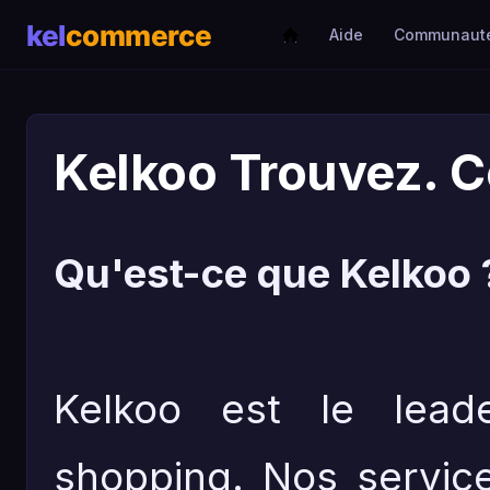
Aide
Communaut
Kelkoo Trouvez. 
Qu'est-ce que Kelkoo 
Kelkoo est le lead
shopping. Nos services