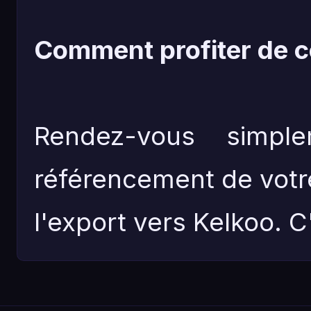
Comment profiter de ce
Rendez-vous simpl
référencement de votr
l'export vers Kelkoo. C