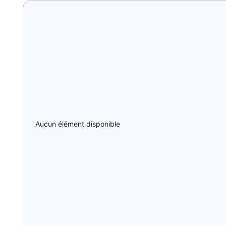
Aucun élément disponible