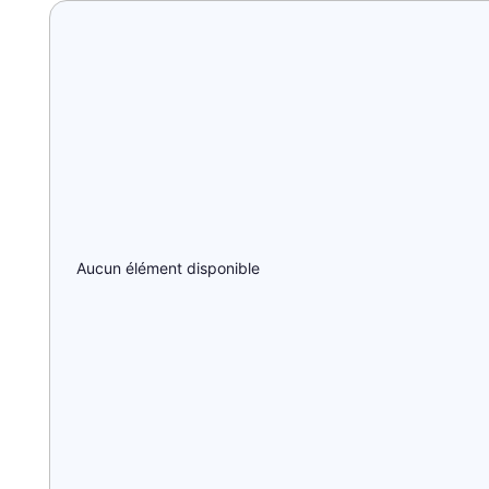
Aucun élément disponible